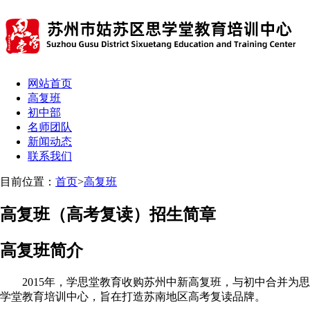
网站首页
高复班
初中部
名师团队
新闻动态
联系我们
目前位置：
首页
>
高复班
高复班（高考复读）招生简章
高复班简介
2015年，学思堂教育收购苏州中新高复班，与初中合并为思
学堂教育培训中心，旨在打造苏南地区高考复读品牌。