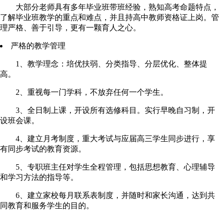
大部分老师具有多年毕业班带班经验，熟知高考命题特点，
了解毕业班教学的重点和难点，并且持高中教师资格证上岗。管
理严格、善于引导，更有一颗育人之心。
严格的教学管理
1、教学理念：培优扶弱、分类指导、分层优化、整体提
高。
2、重视每一门学科，不放弃任何一个学生。
3、全日制上课，开设所有选修科目。实行早晚自习制，开
设班会课。
4、建立月考制度，重大考试与应届高三学生同步进行，享
有同步考试的教育资源。
5、专职班主任对学生全程管理，包括思想教育、心理辅导
和学习方法的指导等。
6、建立家校每月联系表制度，并随时和家长沟通，达到共
同教育和服务学生的目的。