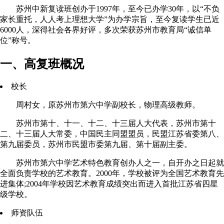
苏州中新复读班创办于1997年，至今已办学30年，以“不负
家长重托，人人考上理想大学”为办学宗旨，至今复读学生已近
6000人，深得社会各界好评，多次荣获苏州市教育局“诚信单
位”称号。
一、高复班概况
校长
周村女，原苏州市第六中学副校长，物理高级教师。
苏州市第十、十一、十二、十三届人大代表，苏州市第十
二、十三届人大常委，中国民主同盟盟员，民盟江苏省委第八、
第九届委员，苏州市民盟市委第九届、第十届副主委。
苏州市第六中学艺术特色教育创办人之一，自开办之日起就
全面负责学校的艺术教育。2000年，学校被评为全国艺术教育先
进集体;2004年学校因艺术教育成绩突出而进入首批江苏省四星
级学校。
师资队伍