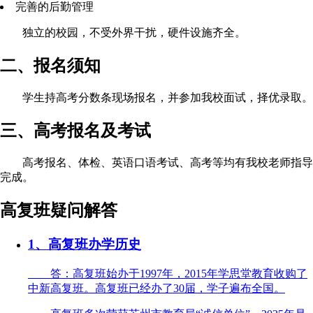
完善的后勤管理
独立的校园，不受外界干扰，硬件设施齐全。
二、报名须知
学生持高考分数条现场报名，并参加我校面试，择优录取。
三、高考报名及考试
高考报名、体检、英语口语考试、高考等均有我校老师指导
完成。
高复班疑问解答
1、高复班办学历史
答：高复班始办于1997年，2015年学思堂教育收购了
中新高复班。高复班已经办了30届，学子遍布全国。