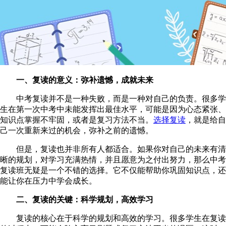
一、复读的意义：弥补遗憾，成就未来
中考复读并不是一种失败，而是一种对自己的负责。很多学
生在第一次中考中未能发挥出最佳水平，可能是因为心态紧张、
知识点掌握不牢固，或者是复习方法不当。
选择复读
，就是给自
己一次重新来过的机会，弥补之前的遗憾。
但是，复读也并非所有人都适合。如果你对自己的未来有清
晰的规划，对学习充满热情，并且愿意为之付出努力，那么中考
复读班无疑是一个不错的选择。它不仅能帮助你巩固知识点，还
能让你在压力中学会成长。
二、复读的关键：科学规划，高效学习
复读的核心在于科学的规划和高效的学习。很多学生在复读