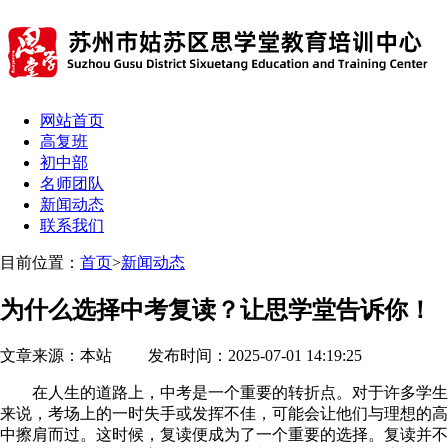
网站首页
高复班
初中部
名师团队
新闻动态
联系我们
目前位置：
首页
>
新闻动态
为什么选择中考复读？让思学堂告诉你！
文章来源：本站 发布时间：2025-07-01 14:19:25
在人生的道路上，中考是一个重要的转折点。对于许多学生
来说，考场上的一时失手或发挥不佳，可能会让他们与理想的高
中擦肩而过。这时候，复读便成为了一个重要的选择。复读并不