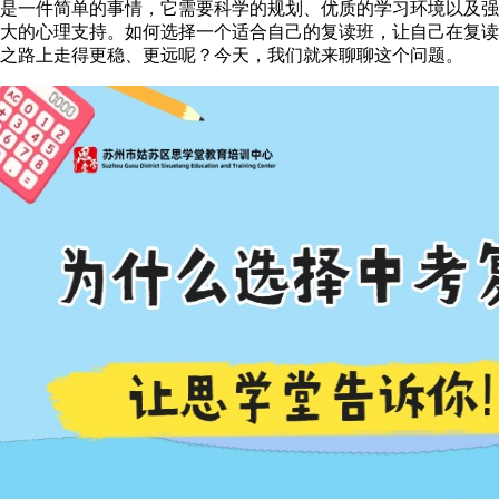
是一件简单的事情，它需要科学的规划、优质的学习环境以及强
大的心理支持。如何选择一个适合自己的复读班，让自己在复读
之路上走得更稳、更远呢？今天，我们就来聊聊这个问题。