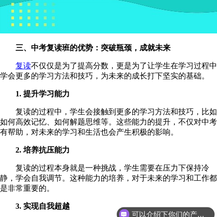
三、
中考
复读
班
的优势：突破瓶颈，成就未来
复读
不仅仅是为了提高分数，更是为了让学生在学习过程中
学会更多的学习方法和技巧，为未来的成长打下坚实的基础。
1. 提升学习能力
复读的过程中，学生会接触到更多的学习方法和技巧，比如
如何高效记忆、如何解题思维等。这些能力的提升，不仅对中考
有帮助，对未来的学习和生活也会产生积极的影响。
2. 培养抗压能力
复读的过程本身就是一种挑战，学生需要在压力下保持冷
静，学会自我调节。这种能力的培养，对于未来的学习和工作都
是非常重要的。
3. 实现自我超越
可以介绍下你们的产品么