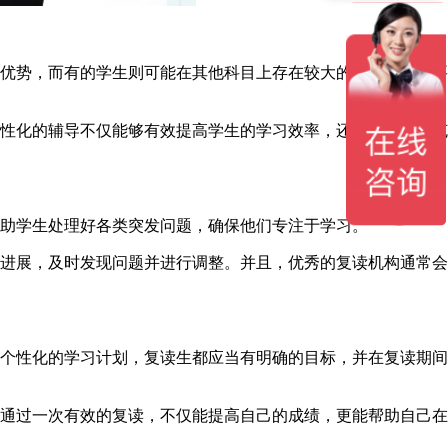
优势，而有的学生则可能在其他科目上存在较大的差距。这就要
性化的辅导不仅能够有效提高学生的学习效率，还能帮助他们克
助学生处理好各类突发问题，确保他们专注于学习。
进展，及时发现问题并进行调整。并且，优秀的复读机构通常会
个性化的学习计划，复读生都应当有明确的目标，并在复读期间
通过一次有效的复读，不仅能提高自己的成绩，更能帮助自己在