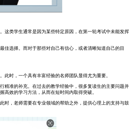
。这类学生通常是因为某些特定原因，在第一轮考试中未能发挥
最佳选择。而对于那些对自己有信心，或者清晰知道自己的目
。此时，一个具有丰富经验的名师团队显得尤为重要。
行精准的补充。在过去的教学经验中，很多复读生的主要问题并
握高效的学习方法，从而在短时间内取得突破。
此时，老师需要在专业领域的帮助之外，提供心理上的支持与鼓