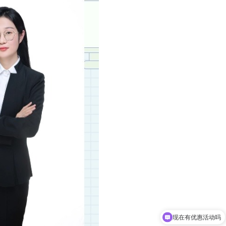
现在有优惠活动吗
‌复读期间生活管理如何保障？