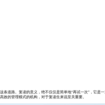
条道路。复读的意义，绝不仅仅是简单地“再试一次”，它是一
与高效的管理模式的机构，对于复读生来说至关重要。