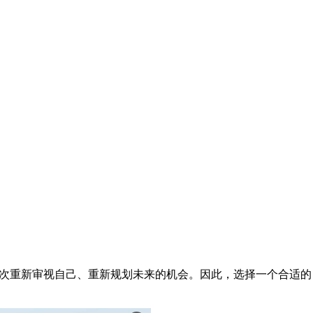
次重新审视自己、重新规划未来的机会。因此，选择一个合适的