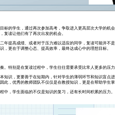
目标的学生，通过再次参加高考，争取进入更高层次大学的机会
，复读让他们有了再次出发的机会。
年提高成绩、或者对于压力难以适应的同学，复读可能并不是
知识，更在于调整心态、提高效率，最终达成心中的理想目标。
。特别是在复读过程中，学生往往需要承受比常人更多的压力
知识，更要善于在短期内，针对学生的薄弱环节和知识盲点进
因此，优秀的教师团队不仅仅是在教授知识，更是在帮助学生掌
程中，学生面临的不仅是知识的复习，还有长时间积累的压力。