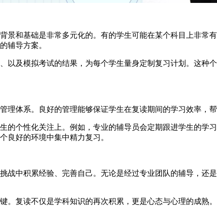
景和基础是非常多元化的。有的学生可能在某个科目上非常有
的辅导方案。
、以及模拟考试的结果，为每个学生量身定制复习计划。这种个
理体系。良好的管理能够保证学生在复读期间的学习效率，帮
的个性化关注上。例如，专业的辅导员会定期跟进学生的学习
个良好的环境中集中精力复习。
挑战中积累经验、完善自己。无论是经过专业团队的辅导，还是
。复读不仅是学科知识的再次积累，更是心态与心理的成熟。