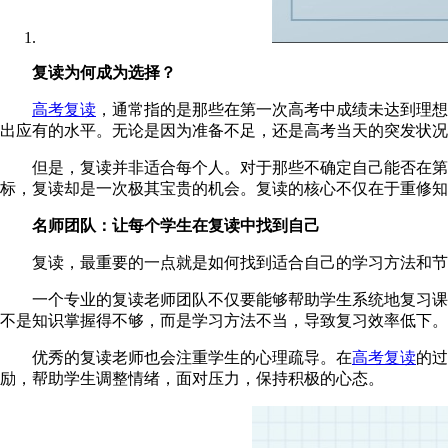
复读为何成为选择？
高考复读
，通常指的是那些在第一次高考中成绩未达到理想
出应有的水平。无论是因为准备不足，还是高考当天的突发状况
但是，复读并非适合每个人。对于那些不确定自己能否在第二
标，复读却是一次极其宝贵的机会。复读的核心不仅在于重修
名师团队：让每个学生在复读中找到自己
复读，最重要的一点就是如何找到适合自己的学习方法和节奏
一个专业的复读老师团队不仅要能够帮助学生系统地复习课本
不是知识掌握得不够，而是学习方法不当，导致复习效率低下。
优秀的复读老师也会注重学生的心理疏导。在
高考复读
的过
励，帮助学生调整情绪，面对压力，保持积极的心态。