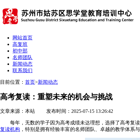
网站首页
高复班
初中部
名师团队
新闻动态
联系我们
目前位置：
首页
>
新闻动态
高考复读：重塑未来的机会与挑战
文章来源：本站 发布时间：2025-07-15 13:26:42
每年，无数的学子因为高考成绩未达理想，选择了高考复读这
复读机构
，特别是拥有经验丰富的名师团队、卓越的教学体系