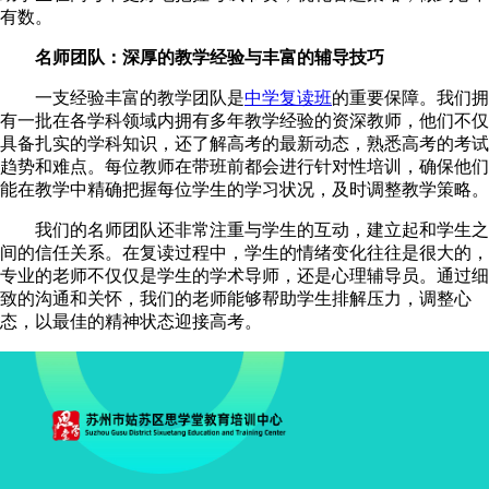
有数。
名师团队：深厚的教学经验与丰富的辅导技巧
一支经验丰富的教学团队是
中学复读班
的重要保障。我们拥
有一批在各学科领域内拥有多年教学经验的资深教师，他们不仅
具备扎实的学科知识，还了解高考的最新动态，熟悉高考的考试
趋势和难点。每位教师在带班前都会进行针对性培训，确保他们
能在教学中精确把握每位学生的学习状况，及时调整教学策略。
我们的名师团队还非常注重与学生的互动，建立起和学生之
间的信任关系。在复读过程中，学生的情绪变化往往是很大的，
专业的老师不仅仅是学生的学术导师，还是心理辅导员。通过细
致的沟通和关怀，我们的老师能够帮助学生排解压力，调整心
态，以最佳的精神状态迎接高考。