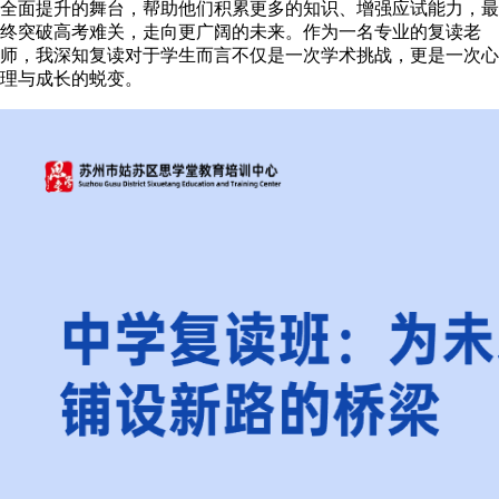
全面提升的舞台，帮助他们积累更多的知识、增强应试能力，最
终突破高考难关，走向更广阔的未来。作为一名专业的复读老
师，我深知复读对于学生而言不仅是一次学术挑战，更是一次心
理与成长的蜕变。