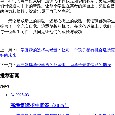
里，我们为每一位复读生提供的不仅仅是知识的积累，更是为他
们铺设通向未来的新路。让每个学生在高考的舞台上，凭借自己
的努力和坚持，绽放出属于自己的光彩。
无论是成绩上的突破，还是心态上的成熟，复读班都为学生
提供了一个充实自我、追逐梦想的机会。在这条道路上，我们与
每一位学生同在，共同见证他们的成长与成功。
上一篇：
中学复读的选择与考量：让每一个孩子都有机会迎接更
好的未来
下一篇：
高三复读学校学费的那些事：为学子未来铺路的选择
推荐新闻
News
24
2025-03
高考复读招生问答（2025）