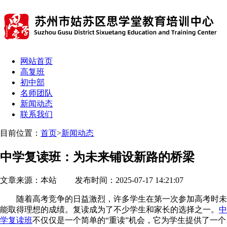
网站首页
高复班
初中部
名师团队
新闻动态
联系我们
目前位置：
首页
>
新闻动态
中学复读班：为未来铺设新路的桥梁
文章来源：本站 发布时间：2025-07-17 14:21:07
随着高考竞争的日益激烈，许多学生在第一次参加高考时未
能取得理想的成绩。复读成为了不少学生和家长的选择之一。
中
学复读班
不仅仅是一个简单的“重读”机会，它为学生提供了一个