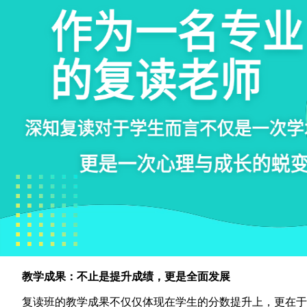
教学成果：不止是提升成绩，更是全面发展
复读班的教学成果不仅仅体现在学生的分数提升上，更在于