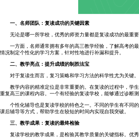
一、名师团队：复读成功的关键因素
无论是哪一所学校，优秀的师资力量都是复读成功的最重要
一方面，名师通常拥有多年的高三教学经验，了解高考的最新
情况制定个性化的学习方案，针对性地进行补漏和提升。
二、教学亮点：提升成绩的制胜法宝
对于复读生而言，复习策略和学习方法的科学性尤为关键。
教学内容的精准定位是非常重要的。在复读的过程中，学生往
重复高三的课程内容。一个有经验的复读学校，能够通过诊断测
个性化辅导也是复读学校的特色之一。不同的学生有不同的优
课后辅导等方式，帮助学生在较短的时间内实现自我突破。
三、教学成果：复读的最终检验
复读学校的教学成果，是检验其教学质量的关键指标。优秀的