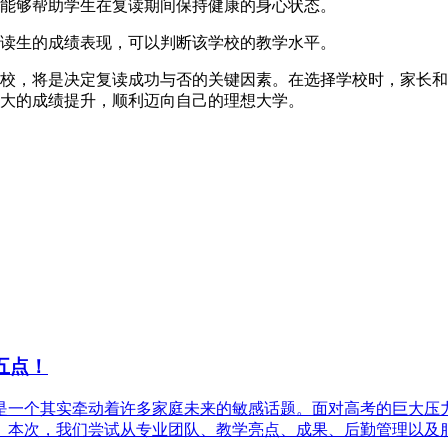
能够帮助学生在复读期间保持健康的身心状态。
读生的成绩表现，可以判断该学校的教学水平。
校，将是决定复读成功与否的关键因素。在选择学校时，家长和
大的成绩提升，顺利迈向自己的理想大学。
五点！
是一个其实牵动着许多家庭未来的敏感话题。面对高考的巨大压
本次，我们尝试从专业团队、教学亮点、成果、后勤管理以及服务