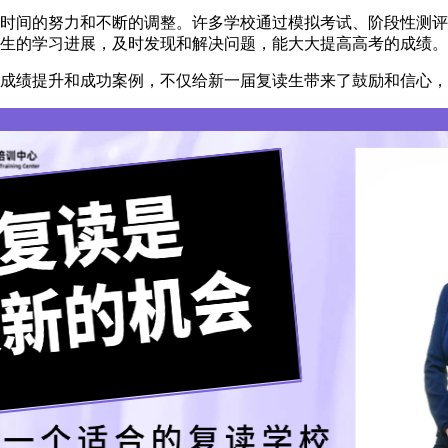
时间的努力和不断的调整。许多学校通过模拟考试、阶段性测评
生的学习进展，及时发现和解决问题，能大大提高高考的成绩。
成绩提升和成功案例，不仅给新一届复读生带来了鼓励和信心，