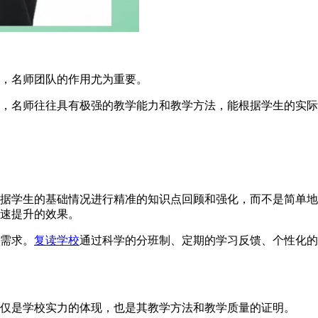
，名师团队的作用尤为重要。
，名师往往具有极强的教学能力和教学方法，能根据学生的实际
据学生的基础情况进行精准的知识点回顾和强化，而不是简单地
速提升的效果。
需求。
复读学校
通过科学的分班制、定期的学习反馈、个性化的
仅是学校实力的体现，也是其教学方法和教学质量的证明。