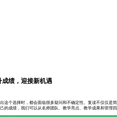
升成绩，迎接新机遇
这个选择时，都会面临很多疑问和不确定性。复读不仅仅是简
己的成绩，我们可以从名师团队、教学亮点、教学成果和管理四