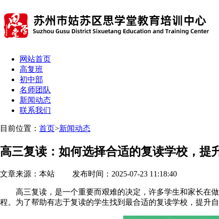
网站首页
高复班
初中部
名师团队
新闻动态
联系我们
目前位置：
首页
>
新闻动态
高三复读：如何选择合适的复读学校，提
文章来源：本站 发布时间：2025-07-23 11:18:40
高三复读，是一个重要而艰难的决定，许多学生和家长在做出
程。为了帮助有志于复读的学生找到最合适的复读学校，提升自