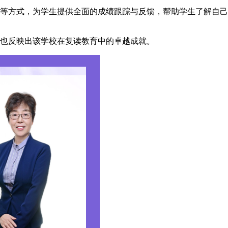
等方式，为学生提供全面的成绩跟踪与反馈，帮助学生了解自己
也反映出该学校在复读教育中的卓越成就。