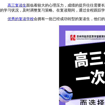
高三复读生
面临着较大的心理压力，成绩的提升往往需要长
的学习状况，及时调整复习策略。在复读期间，通过全程跟踪学
优秀的复读学校
会拥有一批已经成功转型的复读生，他们的