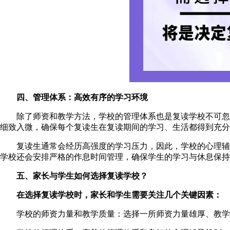
四、管理体系：高效有序的学习环境
除了师资和教学方法，学校的管理体系也是复读学校不可忽视
细致入微，确保每个复读生在复读期间的学习、生活都得到充分
复读生通常会经历高强度的学习压力，因此，学校的心理辅
学校还会安排严格的作息时间管理，确保学生的学习与休息保持
五、家长与学生如何选择复读学校？
在选择复读学校时，家长和学生需要关注几个关键因素：
学校的师资力量和教学质量：选择一所师资力量雄厚、教学经