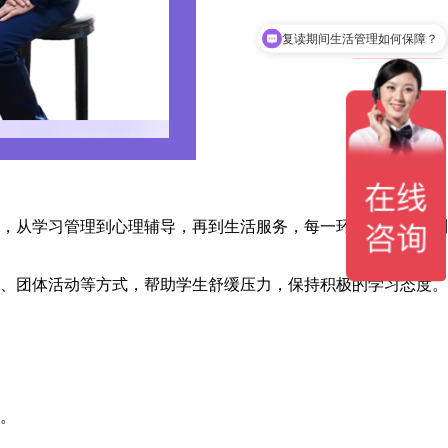
‌复读期间生活管理如何保障？
，从学习管理到心理辅导，再到生活服务，每一环节都力求做到
、团体活动等方式，帮助学生舒缓压力，保持积极的学习态度。
。