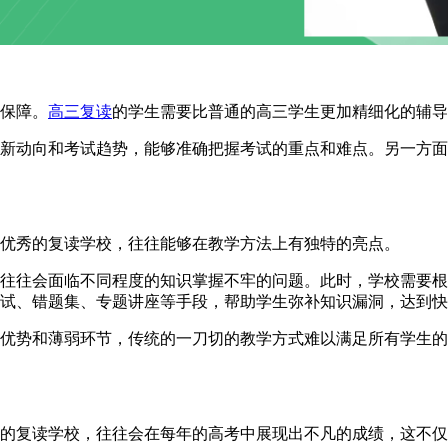
保障。
高三复读
的学生需要比普通的高三学生更加精细化的辅导
动向和考试趋势，能够准确把握考试的重点和难点。另一方面
优秀的复读学校，往往能够在教学方法上有独特的亮点。
往会面临不同程度的知识掌握不牢的问题。此时，学校需要根
试、错题集、专题讲座等手段，帮助学生弥补知识漏洞，达到快
势和薄弱环节，传统的一刀切的教学方式难以满足所有学生的
复读学校，往往会在每年的高考中展现出不凡的成绩，这不仅