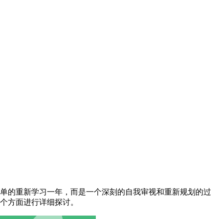
单的重新学习一年，而是一个深刻的自我审视和重新规划的过
个方面进行详细探讨。