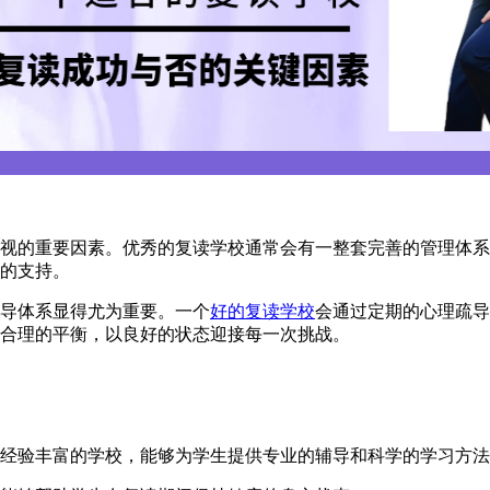
的重要因素。优秀的复读学校通常会有一整套完善的管理体系
的支持。
导体系显得尤为重要。一个
好的复读学校
会通过定期的心理疏导
合理的平衡，以良好的状态迎接每一次挑战。
验丰富的学校，能够为学生提供专业的辅导和科学的学习方法