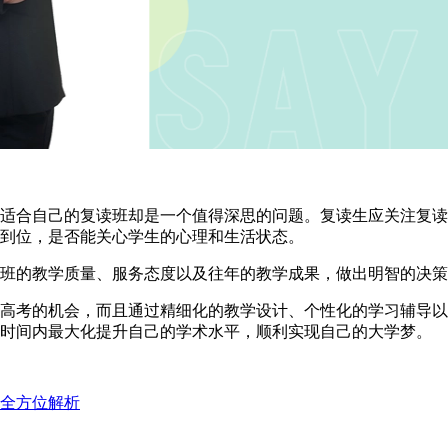
合自己的复读班却是一个值得深思的问题。复读生应关注复读
到位，是否能关心学生的心理和生活状态。
的教学质量、服务态度以及往年的教学成果，做出明智的决策
高考的机会，而且通过精细化的教学设计、个性化的学习辅导以
的时间内最大化提升自己的学术水平，顺利实现自己的大学梦。
全方位解析