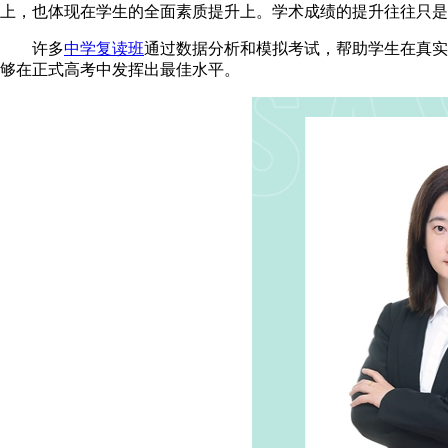
上，也体现在学生的全面素质提升上。学术成绩的提升往往只是
许多
中学复读班
通过数据分析和模拟考试，帮助学生在真实
够在正式高考中发挥出最佳水平。