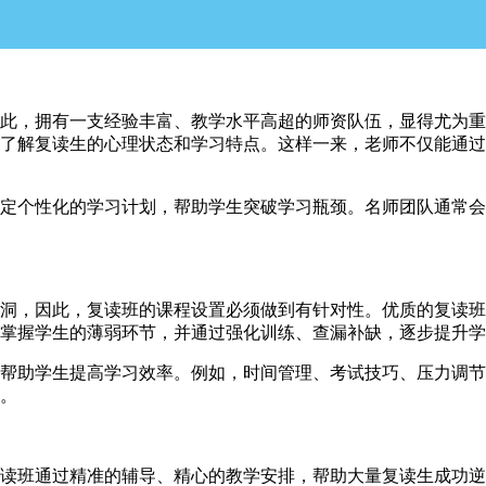
，拥有一支经验丰富、教学水平高超的师资队伍，显得尤为重
了解复读生的心理状态和学习特点。这样一来，老师不仅能通过
个性化的学习计划，帮助学生突破学习瓶颈。名师团队通常会
，因此，复读班的课程设置必须做到有针对性。优质的复读班
掌握学生的薄弱环节，并通过强化训练、查漏补缺，逐步提升学
帮助学生提高学习效率。例如，时间管理、考试技巧、压力调节
。
班通过精准的辅导、精心的教学安排，帮助大量复读生成功逆