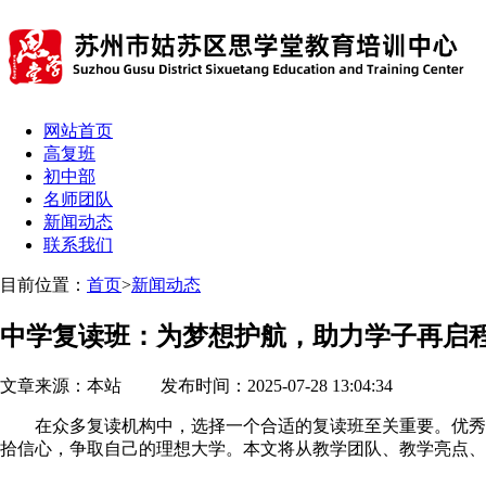
网站首页
高复班
初中部
名师团队
新闻动态
联系我们
目前位置：
首页
>
新闻动态
中学复读班：为梦想护航，助力学子再启
文章来源：本站 发布时间：2025-07-28 13:04:34
在众多复读机构中，选择一个合适的复读班至关重要。优秀的
拾信心，争取自己的理想大学。本文将从教学团队、教学亮点