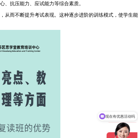
心、抗压能力、应试能力等综合素质。
，从而不断提升考试表现。这种逐步进阶的训练模式，使学生能
现在有优惠活动吗
‌复读期间生活管理如何保障？