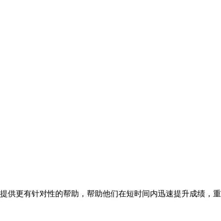
提供更有针对性的帮助，帮助他们在短时间内迅速提升成绩，重