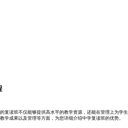
程
复读班不仅能够提供高水平的教学资源，还能在管理上为学生
、教学成果以及管理等方面，为您详细介绍中学复读班的优势。