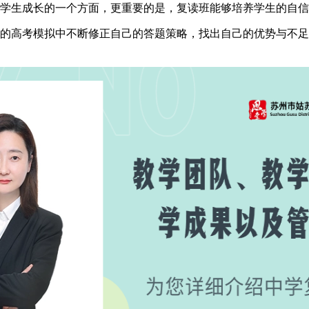
学生成长的一个方面，更重要的是，复读班能够培养学生的自信
的高考模拟中不断修正自己的答题策略，找出自己的优势与不足