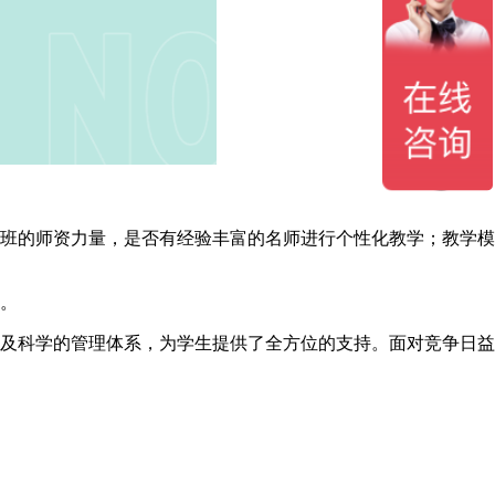
班的师资力量，是否有经验丰富的名师进行个性化教学；教学模
。
及科学的管理体系，为学生提供了全方位的支持。面对竞争日益