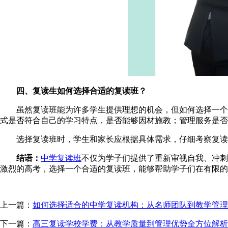
四、复读生如何选择合适的复读班？
虽然复读班能为许多学生提供理想的机会，但如何选择一个适
式是否符合自己的学习特点，是否能够因材施教；管理服务是否
选择复读班时，学生和家长应根据具体需求，仔细考察复读班
结语
：
中学复读班
不仅为学子们提供了重新审视自我、冲刺
激烈的高考，选择一个合适的复读班，能够帮助学子们在有限
上一篇：
如何选择适合的中学复读机构：从名师团队到教学管理
下一篇：
高三复读学校学费：从教学质量到管理优势全方位解析