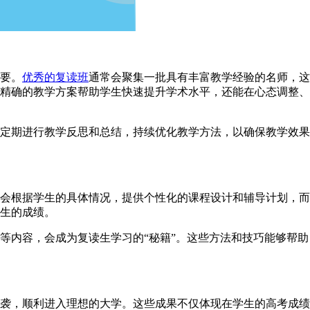
要。
优秀的复读班
通常会聚集一批具有丰富教学经验的名师，这
精确的教学方案帮助学生快速提升学术水平，还能在心态调整、
定期进行教学反思和总结，持续优化教学方法，以确保教学效果
会根据学生的具体情况，提供个性化的课程设计和辅导计划，而
生的成绩。
等内容，会成为复读生学习的“秘籍”。这些方法和技巧能够帮助
袭，顺利进入理想的大学。这些成果不仅体现在学生的高考成绩