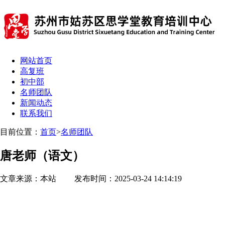
网站首页
高复班
初中部
名师团队
新闻动态
联系我们
目前位置：
首页
>
名师团队
唐老师（语文）
文章来源：本站 发布时间：2025-03-24 14:14:19