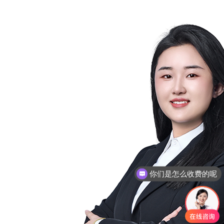
你们是怎么收费的呢