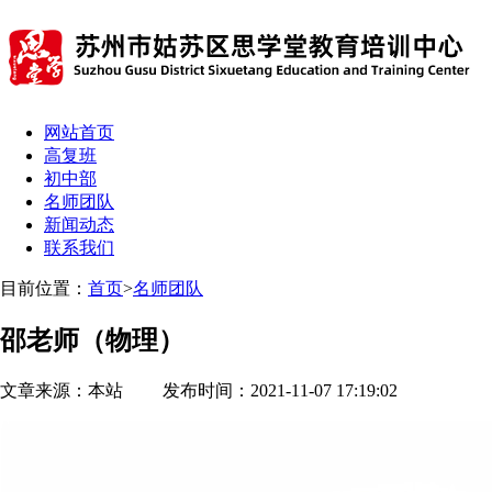
网站首页
高复班
初中部
名师团队
新闻动态
联系我们
目前位置：
首页
>
名师团队
邵老师（物理）
文章来源：本站 发布时间：2021-11-07 17:19:02