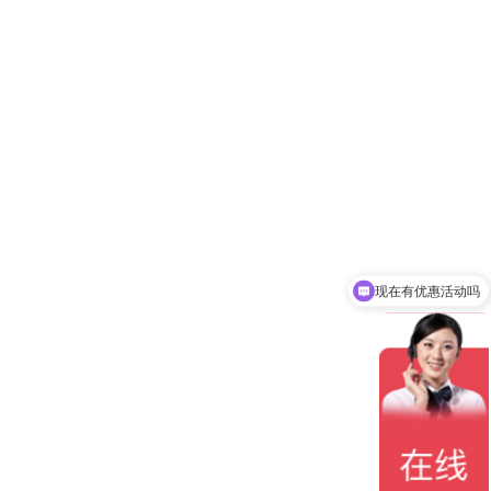
现在有优惠活动吗