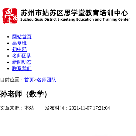
网站首页
高复班
初中部
名师团队
新闻动态
联系我们
目前位置：
首页
>
名师团队
孙老师（数学）
文章来源：本站 发布时间：2021-11-07 17:21:04