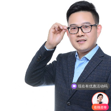
现在有优惠活动吗