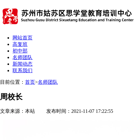
网站首页
高复班
初中部
名师团队
新闻动态
联系我们
目前位置：
首页
>
名师团队
周校长
文章来源：本站 发布时间：2021-11-07 17:22:55