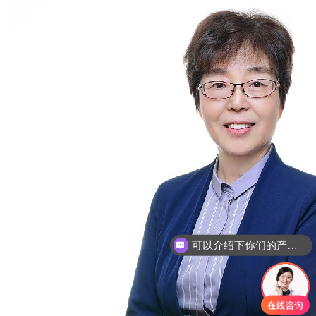
可以介绍下你们的产品么