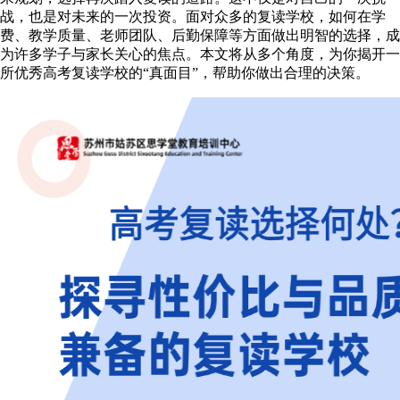
战，也是对未来的一次投资。面对众多的复读学校，如何在学
费、教学质量、老师团队、后勤保障等方面做出明智的选择，成
为许多学子与家长关心的焦点。本文将从多个角度，为你揭开一
所优秀高考复读学校的“真面目”，帮助你做出合理的决策。