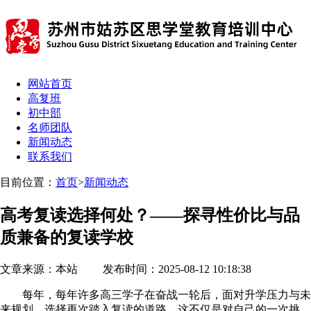
网站首页
高复班
初中部
名师团队
新闻动态
联系我们
目前位置：
首页
>
新闻动态
高考复读选择何处？——探寻性价比与品
质兼备的复读学校
文章来源：本站 发布时间：2025-08-12 10:18:38
每年，每年许多高三学子在奋战一轮后，面对升学压力与未
来规划，选择再次踏入复读的道路。这不仅是对自己的一次挑