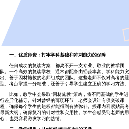
一、优质师资：打牢学科基础和冲刺能力的保障
任何成功的复读方案，都离不开一支专业、敬业的教学团
队。一个高效的复读学校，通常都配备由经验丰富、学科能力突
出、善于因材施教的名师组成的团队。这些老师不仅对高考的题
型、考点掌握十分精准，还善于引导学生建立正确的学习方法。
比如，教学中会采取“因材施教”策略，将不同基础的学生进
行差异化辅导。针对曾经的薄弱环节，老师会设计专项突破课
程，确保每个学生的短板都能得到有效弥补。授课内容紧贴高考
最新大纲，确保复习的针对性和实用性。学生会感受到老师的用
心，也更容易激发学习的热情。