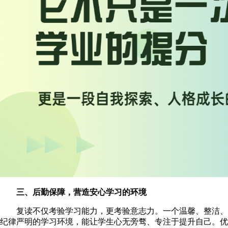
三、后勤保障，营造安心学习的环境
复读不仅考验学习能力，更考验意志力。一个温馨、整洁、
纪律严明的学习环境，能让学生心无旁骛、专注于提升自己。优