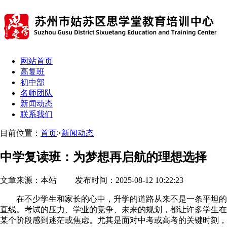
网站首页
高复班
初中部
名师团队
新闻动态
联系我们
目前位置：
首页
>
新闻动态
中学复读班：为梦想再启航的理想选择
文章来源：本站 发布时间：2025-08-12 10:22:23
在不少学生和家长的心中，升学的道路从来不是一条平坦的
直线。考试的压力、学业的竞争、未来的规划，都让许多学生在
某个阶段感到迷茫或焦虑。尤其是面对中考或高考的关键时刻，