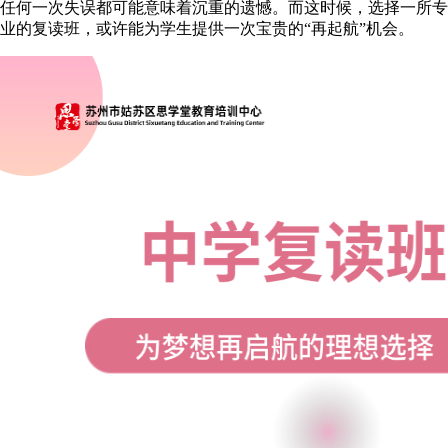
任何一次失误都可能意味着沉重的遗憾。而这时候，选择一所专
业的复读班，或许能为学生提供一次宝贵的“再起航”机会。