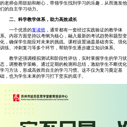
的老师会用鼓励和耐心，带领学生找到学习的乐趣，从而激发他
们的自主学习动力。
二、科学教学体系，助力高效成长
一个优质的
复读班
，通常都有一套经过实践验证的教学体
系。内容方面坚持以考纲为核心，融入最新的考试趋势和题型变
化，确保学生能应对未来的挑战。课程设置涵盖基础夯实、强化
训练、冲刺复习等多个环节，帮助学生逐步建立知识体系。
教学还强调模拟测试和阶段性评估，实时掌握学生的学习状
态，调整教学策略。通过定期的检测和总结，激励学生不断优化
学习方法，形成高效而自主的学习习惯。这不仅为复习奠定基
础，也为学生未来的学习打下坚实的底子。