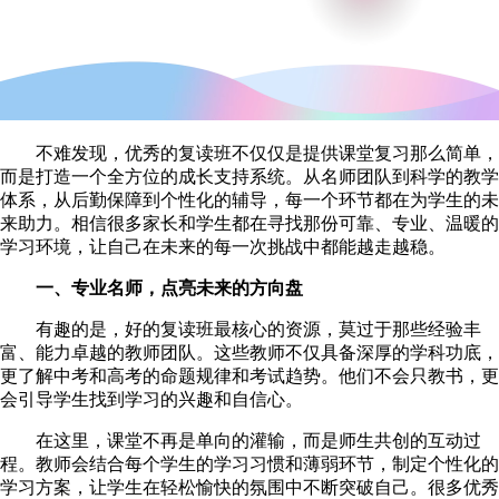
不难发现，优秀的复读班不仅仅是提供课堂复习那么简单，
而是打造一个全方位的成长支持系统。从名师团队到科学的教学
体系，从后勤保障到个性化的辅导，每一个环节都在为学生的未
来助力。相信很多家长和学生都在寻找那份可靠、专业、温暖的
学习环境，让自己在未来的每一次挑战中都能越走越稳。
一、专业名师，点亮未来的方向盘
有趣的是，好的复读班最核心的资源，莫过于那些经验丰
富、能力卓越的教师团队。这些教师不仅具备深厚的学科功底，
更了解中考和高考的命题规律和考试趋势。他们不会只教书，更
会引导学生找到学习的兴趣和自信心。
在这里，课堂不再是单向的灌输，而是师生共创的互动过
程。教师会结合每个学生的学习习惯和薄弱环节，制定个性化的
学习方案，让学生在轻松愉快的氛围中不断突破自己。很多优秀