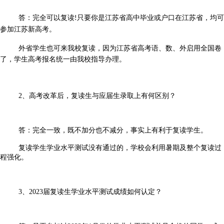
答：完全可以复读
只要你是江苏省高中毕业或户口在江苏省，均可
!
参加江苏新高考。
外省学生也可来我校复读，因为江苏省高考语、数、外启用全国卷
了，学生高考报名统一由我校指导办理。
2、高考改革后，复读生与应届生录取上有何区别？
答：完全一致，既不加分也不减分，事实上有利于复读学生。
复读学生学业水平测试没有通过的，学校会利用暑期及整个复读过
程强化。
3、2023届复读生学业水平测试成绩如何认定？