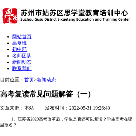
网站首页
高复班
初中部
名师团队
新闻动态
联系我们
目前位置：
首页
>
新闻动态
高考复读常见问题解答（一）
文章来源：本站 发布时间：2022-05-31 19:26:48
1、江苏省2020高考改革后，学生是否还可以复读？学生高考在哪
里报名？