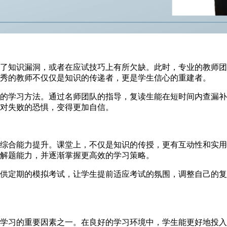
了知识漏洞，或者在应试技巧上有所欠缺。此时，专业的教师团
秀的教师不仅仅是知识的传递者，更是学生信心的重建者。
学习方法。通过名师团队的指导，复读生能在短时间内查漏补
对失败的恐惧，变得更加自信。
合能力提升。课堂上，不仅是知识的传授，更有互动性和实用
解题能力，并逐渐掌握更高效的学习策略。
定期的模拟考试，让学生提前适应考试的氛围，调整自己的复
习的重要因素之一。在良好的学习环境中，学生能更好地投入