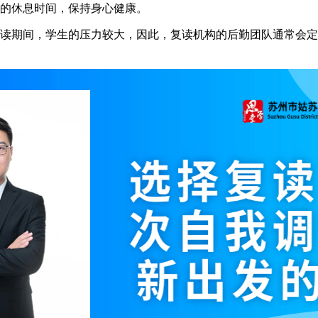
的休息时间，保持身心健康。
期间，学生的压力较大，因此，复读机构的后勤团队通常会定