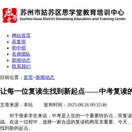
网站首页
高复班
初中部
名师团队
新闻动态
联系我们
目前位置：
首页
>
新闻动态
让每一位复读生找到新起点——中考复读
文章来源：本站 发布时间：2025-08-26 09:32:40
对于很多学生来说，中考是人生的一个重要转折点，而复读，
战。在这一过程中，选择一家合适的复读机构至关重要。今天，
找到新的起点。