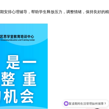
期安排心理辅导，帮助学生释放压力，调整情绪，保持良好的精
‌复读期间生活管理如何保障？