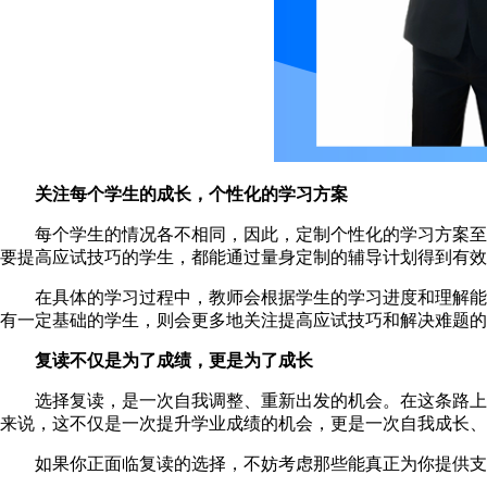
关注每个学生的成长，个性化的学习方案
每个学生的情况各不相同，因此，定制个性化的学习方案至
要提高应试技巧的学生，都能通过量身定制的辅导计划得到有效
在具体的学习过程中，教师会根据学生的学习进度和理解能力
有一定基础的学生，则会更多地关注提高应试技巧和解决难题的
复读不仅是为了成绩，更是为了成长
选择复读，是一次自我调整、重新出发的机会。在这条路上，
来说，这不仅是一次提升学业成绩的机会，更是一次自我成长、
如果你正面临复读的选择，不妨考虑那些能真正为你提供支持