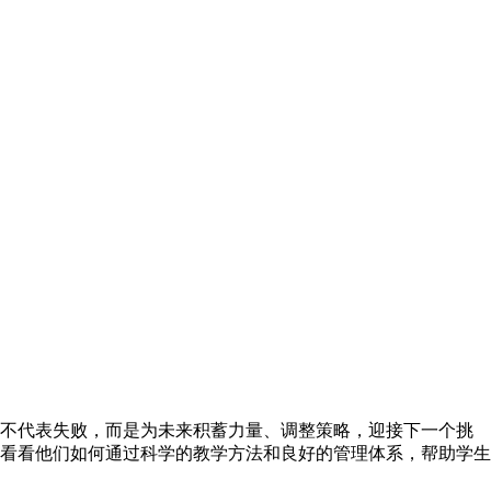
不代表失败，而是为未来积蓄力量、调整策略，迎接下一个挑
看看他们如何通过科学的教学方法和良好的管理体系，帮助学生