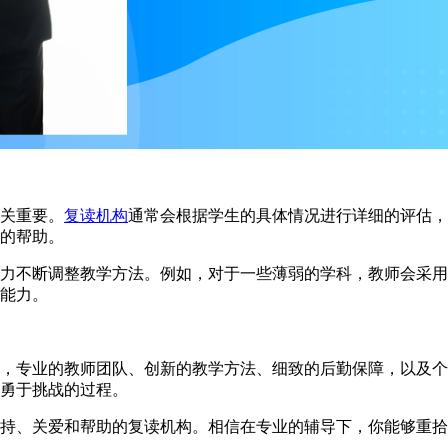
关重要。
复读机构
通常会根据学生的具体情况进行详细的评估，
的帮助。
不断调整教学方法。例如，对于一些薄弱的学科，教师会采用
能力。
专业的教师团队、创新的教学方法、细致的后勤保障，以及个
勇于挑战的过程。
、关爱和帮助的复读机构。相信在专业的辅导下，你能够重拾