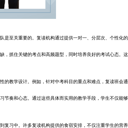
队是至关重要的。复读机构通过提供一对一、分层次、个性化的
缺，抓住关键的考点和高频题型，同时培养良好的考试心态。这
性的教学设计。例如，针对中考科目的重点和难点，复读班会通
习节奏和心态。通过这些具体而实用的教学手段，学生不仅能够
到复习中。许多复读机构提供的食宿安排，不仅注重学生的营养