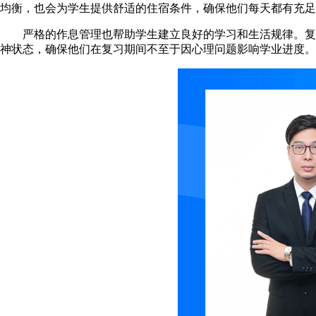
均衡，也会为学生提供舒适的住宿条件，确保他们每天都有充足
严格的作息管理也帮助学生建立良好的学习和生活规律。复读
神状态，确保他们在复习期间不至于因心理问题影响学业进度。