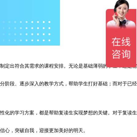
制定出符合其需求的课程安排。无论是基础薄弱的学生，还是需
分阶段、逐步深入的教学方式，帮助学生打好基础；而对于已经
性化的学习方案，都是帮助复读生实现梦想的关键。对于复读生
信心，突破自我，迎接更加美好的明天。