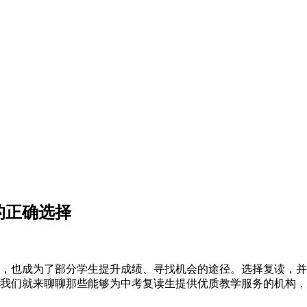
的正确选择
也成为了部分学生提升成绩、寻找机会的途径。选择复读，并
我们就来聊聊那些能够为中考复读生提供优质教学服务的机构，