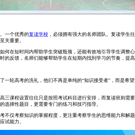
。一个优秀的
复读学校
，必须拥有强大的名师团队。复读学生往
至关重要。
何在短时间内帮助学生突破瓶颈，还能有效地引导学生调整心
时的反馈，名师们能够帮助学生在短期内找到学习的节奏，提高
一轮高考的洗礼，他们不再是单纯的“知识接受者”，而是希望
三课程设置往往只是按照考试科目进行安排，而复读班则需要
的选择性题目，更需要专门的练习和技巧指导。
不仅考察知识的掌握程度，更注重考察学生的思维能力和解题
应试能力。