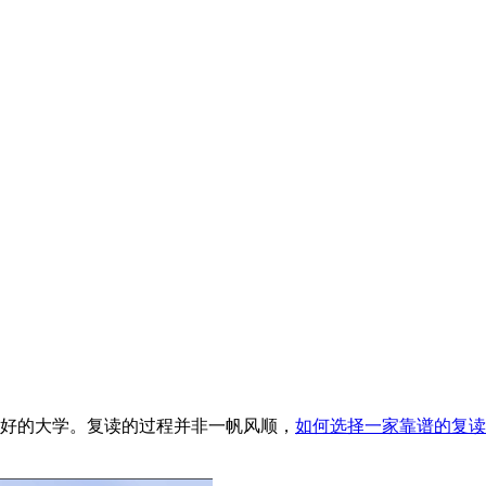
好的大学。复读的过程并非一帆风顺，
如何选择一家靠谱的复读