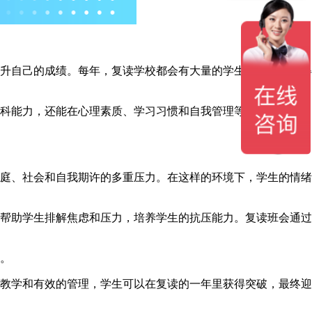
升自己的成绩。每年，复读学校都会有大量的学生通过复读取得
科能力，还能在心理素质、学习习惯和自我管理等方面取得进
庭、社会和自我期许的多重压力。在这样的环境下，学生的情绪
帮助学生排解焦虑和压力，培养学生的抗压能力。复读班会通过
。
教学和有效的管理，学生可以在复读的一年里获得突破，最终迎