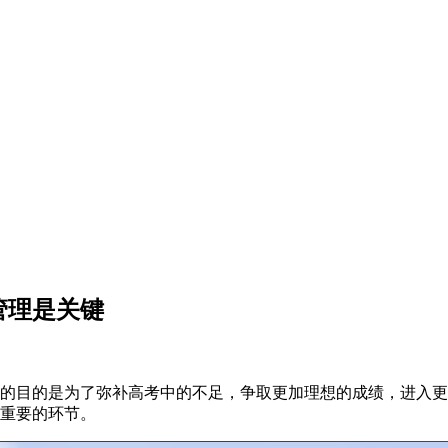
管理是关键
目的是为了弥补高考中的不足，争取更加理想的成绩，进入更
重要的环节。