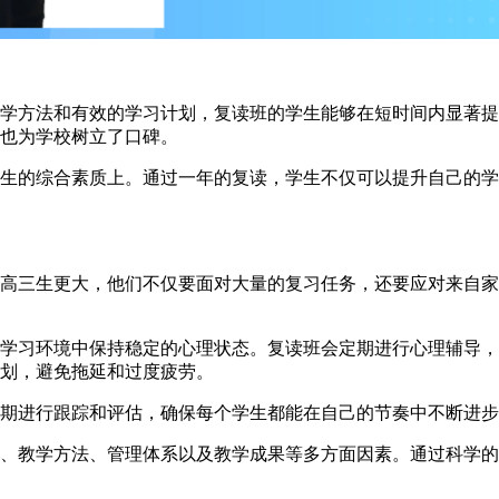
方法和有效的学习计划，复读班的学生能够在短时间内显著提
也为学校树立了口碑。
的综合素质上。通过一年的复读，学生不仅可以提升自己的学
三生更大，他们不仅要面对大量的复习任务，还要应对来自家
习环境中保持稳定的心理状态。复读班会定期进行心理辅导，
划，避免拖延和过度疲劳。
进行跟踪和评估，确保每个学生都能在自己的节奏中不断进步
、教学方法、管理体系以及教学成果等多方面因素。通过科学的